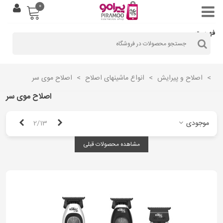
0
فهرست
>
اصلاح و پیرایش
>
انواع ماشینهای اصلاح
>
اصلاح موی سر
اصلاح موی سر
قبلی
بعدی
موجودی
2/13
مشاهده محصولات قبلی