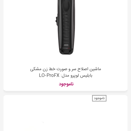
ماشین اصلاح سر و صورت خط زن مشکی
بابلیس لوپرو مدل: LO-ProFX
ناموجود
ناموجود