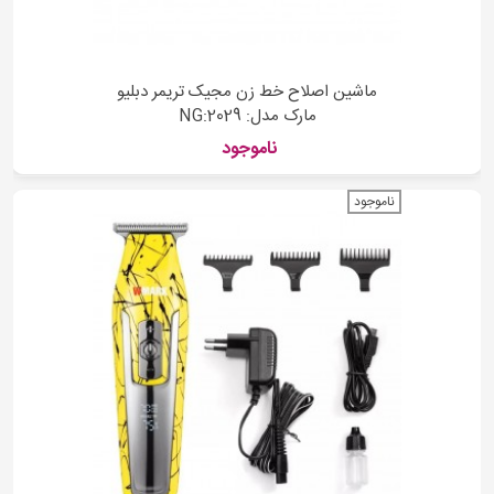
ماشین اصلاح خط زن مجیک تریمر دبلیو
مارک مدل: NG:2029
ناموجود
ناموجود