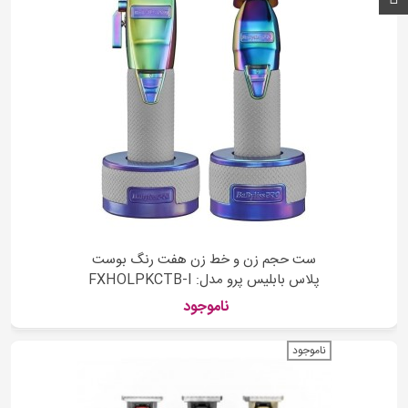
ست حجم زن و خط زن هفت رنگ بوست
پلاس بابلیس پرو مدل: FXHOLPKCTB-I
ناموجود
ناموجود