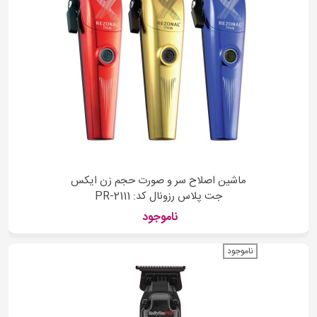
ماشین اصلاح سر و صورت حجم زن ایکس
جت پلاس رزونال کد: PR-2111
ناموجود
ناموجود