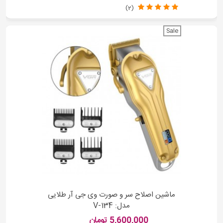
(2)
Sale
ماشین اصلاح سر و صورت وی جی آر طلایی
مدل: V-134
5,600,000 تومان