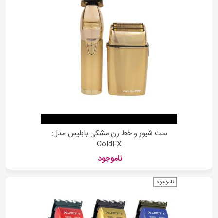
ست شیور و خط زن مشکی بابلیس مدل:
GoldFX
ناموجود
ناموجود