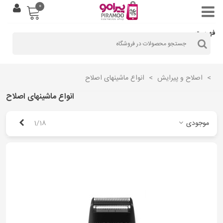
0
فهرست
>
اصلاح و پیرایش
>
انواع ماشینهای اصلاح
انواع ماشینهای اصلاح
بعدی
موجودی
1/18