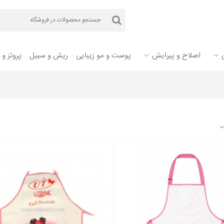
اصلاح و پیرایش
پوست و مو زیبایی
ریش و سبیل
پروتز و 