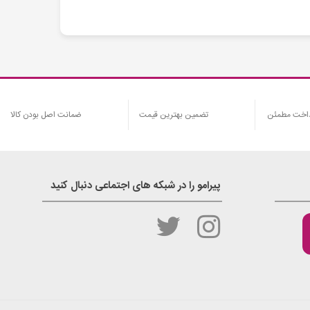
اخت مطمئن
تضمین بهترین قیمت
ضمانت اصل بودن کالا
پیرامو را در شبکه های اجتماعی دنبال کنید