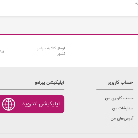
د.
ارسال کالا به سراسر
پرد
کشور
حساب کاربری
اپلیکیشن پیرامو
حساب کاربری من
اپلیکیشن اندروید
سفارشات من
آدرس‌های من