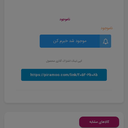
ناموجود
ناموجود
موجود شد خبرم کن
کپی لینک اشتراک گذاری محصول
کالاهای مشابه